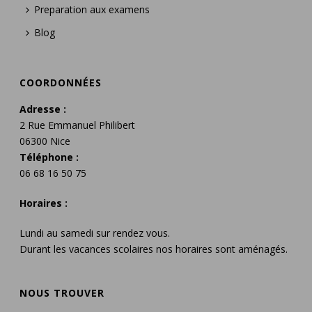
Preparation aux examens
Blog
COORDONNÉES
Adresse :
2 Rue Emmanuel Philibert
06300 Nice
Téléphone :
06 68 16 50 75
Horaires :
Lundi au samedi sur rendez vous.
Durant les vacances scolaires nos horaires sont aménagés.
NOUS TROUVER