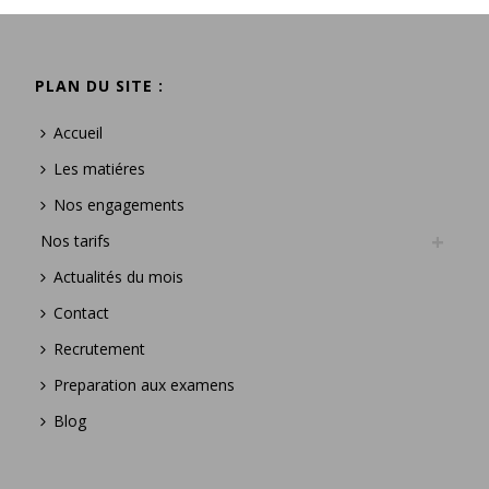
PLAN DU SITE :
Accueil
Les matiéres
Nos engagements
Nos tarifs
Actualités du mois
Contact
Recrutement
Preparation aux examens
Blog