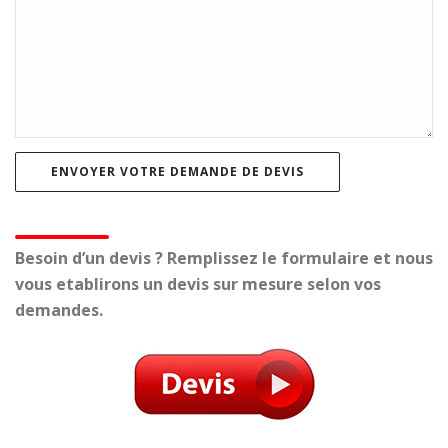
Besoin d’un devis ? Remplissez le formulaire et nous
vous etablirons un devis sur mesure selon vos
demandes.