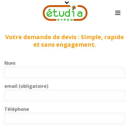
Votre demande de devis : Simple, rapide
et sans engagement.
Nom
email (obligatoire)
Téléphone