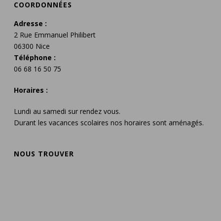
COORDONNÉES
Adresse :
2 Rue Emmanuel Philibert
06300 Nice
Téléphone :
06 68 16 50 75
Horaires :
Lundi au samedi sur rendez vous.
Durant les vacances scolaires nos horaires sont aménagés.
NOUS TROUVER