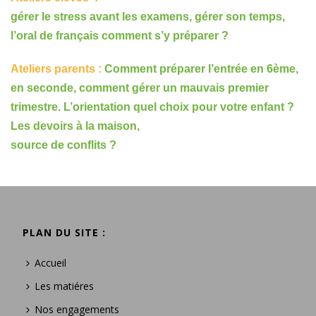
gérer le stress avant les examens, gérer son temps,
l’oral de français comment s’y préparer ?
Ateliers parents :
Comment préparer l’entrée en 6ème,
en seconde, comment gérer un mauvais premier
trimestre. L’orientation quel choix pour votre enfant ?
Les devoirs à la maison,
source de conflits ?
PLAN DU SITE :
Accueil
Les matiéres
Nos engagements