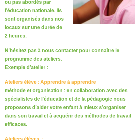
ou pas abordés par
l’éducation nationale. Ils
sont organisés dans nos
locaux sur une durée de
2 heures.
N’hésitez pas à nous contacter pour connaître le
programme des ateliers.
Exemple d’atelier :
Ateliers élève : Apprendre à apprendre
méthode et organisation : en collaboration avec des
spécialistes de l’éducation et de la pédagogie nous
proposons d’aider votre enfant à mieux s’organiser
dans son travail et à acquérir des méthodes de travail
efficaces.
Ateliers élèves :