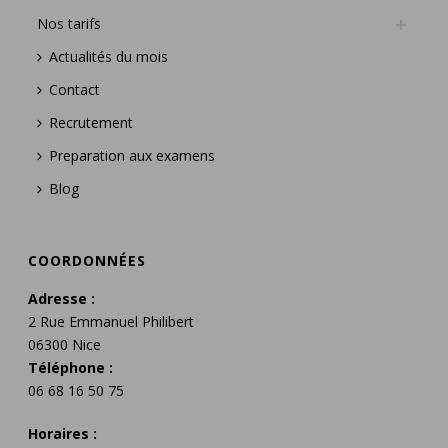
Nos tarifs
Actualités du mois
Contact
Recrutement
Preparation aux examens
Blog
COORDONNÉES
Adresse :
2 Rue Emmanuel Philibert
06300 Nice
Téléphone :
06 68 16 50 75
Horaires :