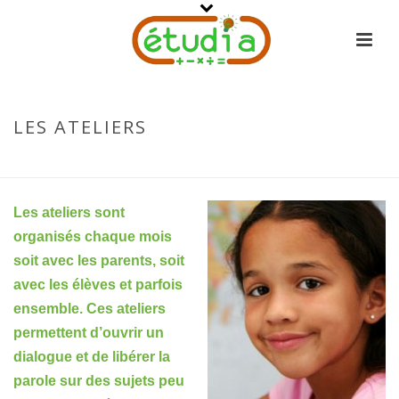
LES ATELIERS
ACCUEIL
-
LES ATELIERS
Les ateliers sont
organisés chaque mois
soit avec les parents, soit
avec les élèves et parfois
ensemble. Ces ateliers
permettent d’ouvrir un
dialogue et de libérer la
parole sur des sujets peu