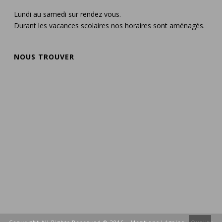
Lundi au samedi sur rendez vous.
Durant les vacances scolaires nos horaires sont aménagés.
NOUS TROUVER