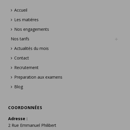
Accueil
Les matiéres
Nos engagements
Nos tarifs
Actualités du mois
Contact
Recrutement
Preparation aux examens
Blog
COORDONNÉES
Adresse :
2 Rue Emmanuel Philibert