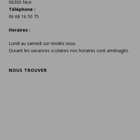
06300 Nice
Téléphone :
06 68 16 50 75
Horaires :
Lundi au samedi sur rendez vous.
Durant les vacances scolaires nos horaires sont aménagés.
NOUS TROUVER