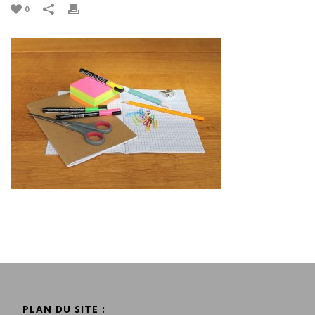
0
PLAN DU SITE :