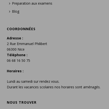
Preparation aux examens
Blog
COORDONNÉES
Adresse :
2 Rue Emmanuel Philibert
06300 Nice
Téléphone :
06 68 16 50 75
Horaires :
Lundi au samedi sur rendez vous.
Durant les vacances scolaires nos horaires sont aménagés.
NOUS TROUVER