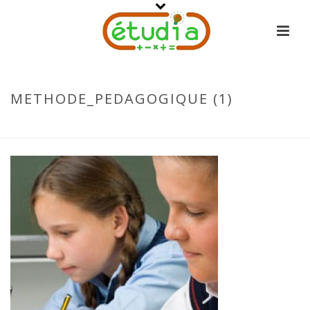
METHODE_PEDAGOGIQUE (1)
ACCUEIL
-
MÉTHODES PÉDAGOGIQUES
-
METHODE_PEDAGOGIQUE (1)