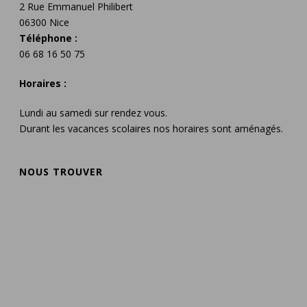
2 Rue Emmanuel Philibert
06300 Nice
Téléphone :
06 68 16 50 75
Horaires :
Lundi au samedi sur rendez vous.
Durant les vacances scolaires nos horaires sont aménagés.
NOUS TROUVER