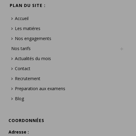
PLAN DU SITE :
Accueil
Les matiéres
Nos engagements
Nos tarifs
Actualités du mois
Contact
Recrutement
Preparation aux examens
Blog
COORDONNÉES
Adresse :